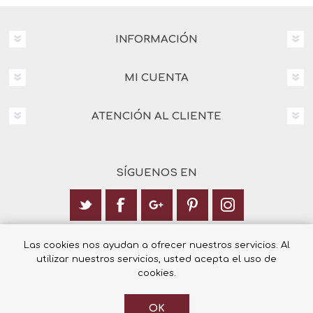
INFORMACIÓN
MI CUENTA
ATENCIÓN AL CLIENTE
SÍGUENOS EN
Calle Italia 6, 03003 Alicante
Las cookies nos ayudan a ofrecer nuestros servicios. Al
utilizar nuestros servicios, usted acepta el uso de
+34 965 12 23 55
cookies.
OK