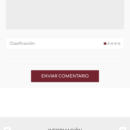
Clasificación: