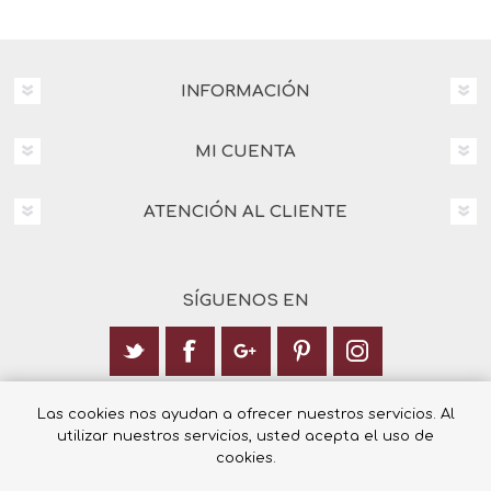
INFORMACIÓN
MI CUENTA
ATENCIÓN AL CLIENTE
SÍGUENOS EN
Calle Italia 6, 03003 Alicante
Las cookies nos ayudan a ofrecer nuestros servicios. Al
utilizar nuestros servicios, usted acepta el uso de
+34 965 12 23 55
cookies.