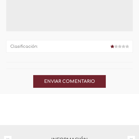
Clasificación: