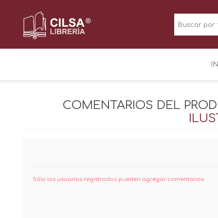
I
COMENTARIOS DEL PRO
ILUS
Sólo los usuarios registrados pueden agregar comentarios