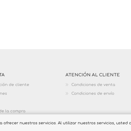
TA
ATENCIÓN AL CLIENTE
ción de cliente
Condiciones de venta
ones
Condiciones de envío
 de la compra
ofrecer nuestros servicios. Al utilizar nuestros servicios, usted