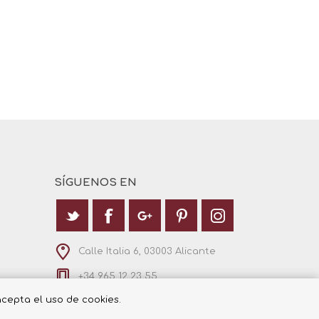
SÍGUENOS EN
Calle Italia 6, 03003 Alicante
+34 965 12 23 55
 acepta el uso de cookies.