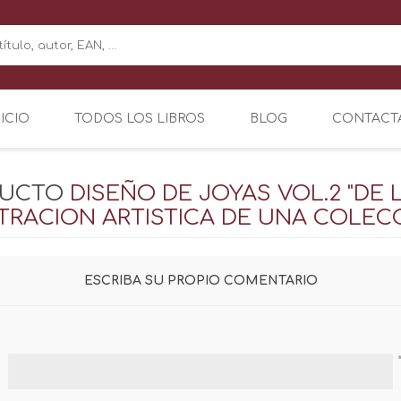
NICIO
TODOS LOS LIBROS
BLOG
CONTACT
DUCTO
DISEÑO DE JOYAS VOL.2 "DE 
TRACION ARTISTICA DE UNA COLEC
ESCRIBA SU PROPIO COMENTARIO