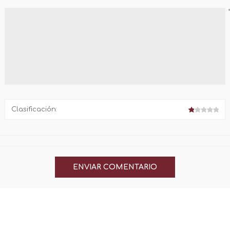
Clasificación: