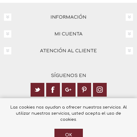
INFORMACIÓN
MI CUENTA
ATENCIÓN AL CLIENTE
SÍGUENOS EN
Calle Italia 6, 03003 Alicante
Las cookies nos ayudan a ofrecer nuestros servicios. Al
utilizar nuestros servicios, usted acepta el uso de
+34 965 12 23 55
cookies.
OK