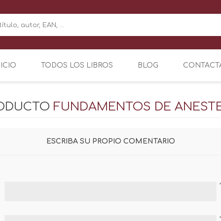
NICIO
TODOS LOS LIBROS
BLOG
CONTACT
RODUCTO
FUNDAMENTOS DE ANESTESI
ESCRIBA SU PROPIO COMENTARIO