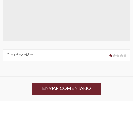
Clasificación: