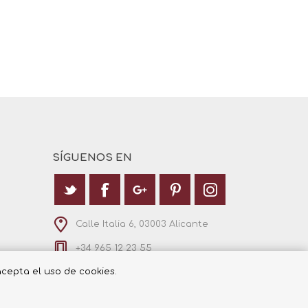
SÍGUENOS EN
Calle Italia 6, 03003 Alicante
+34 965 12 23 55
 acepta el uso de cookies.