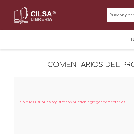
I
COMENTARIOS DEL P
Sólo los usuarios registrados pueden agregar comentarios