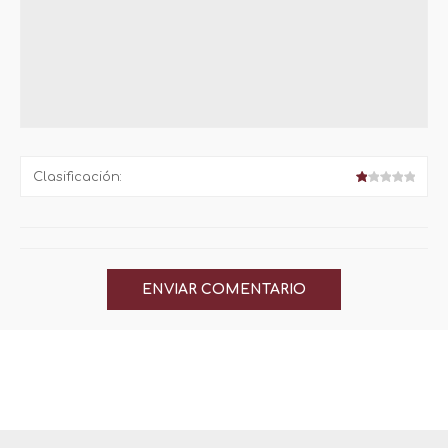
Clasificación: