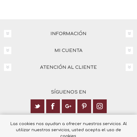
INFORMACIÓN
MI CUENTA
ATENCIÓN AL CLIENTE
SÍGUENOS EN
Calle Italia 6, 03003 Alicante
Las cookies nos ayudan a ofrecer nuestros servicios. Al
utilizar nuestros servicios, usted acepta el uso de
+34 965 12 23 55
cookies.