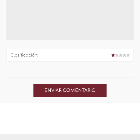
Clasificación: