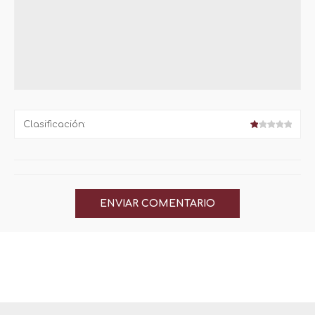
Clasificación: