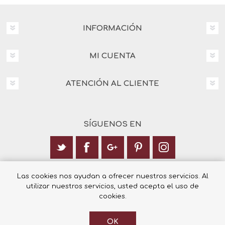
INFORMACIÓN
MI CUENTA
ATENCIÓN AL CLIENTE
SÍGUENOS EN
Calle Italia 6, 03003 Alicante
Las cookies nos ayudan a ofrecer nuestros servicios. Al
utilizar nuestros servicios, usted acepta el uso de
+34 965 12 23 55
cookies.
OK