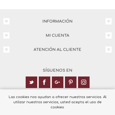
INFORMACIÓN
MI CUENTA
ATENCIÓN AL CLIENTE
SÍGUENOS EN
Calle Italia 6, 03003 Alicante
Las cookies nos ayudan a ofrecer nuestros servicios. Al
utilizar nuestros servicios, usted acepta el uso de
+34 965 12 23 55
cookies.