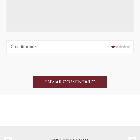
Clasificación: