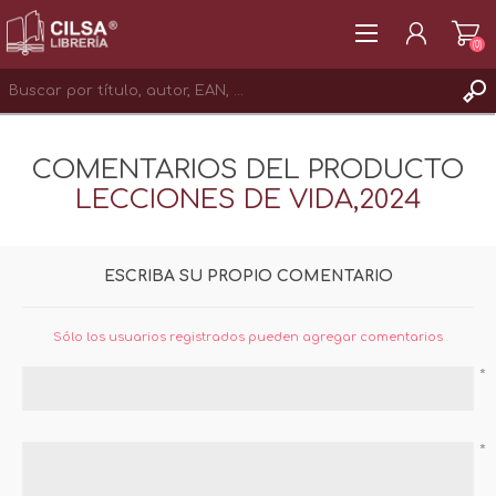
(0)
REGISTRAR
COMENTARIOS DEL PRODUCTO
INICIAR SESIÓN
LECCIONES DE VIDA,2024
ESCRIBA SU PROPIO COMENTARIO
Sólo los usuarios registrados pueden agregar comentarios
*
*