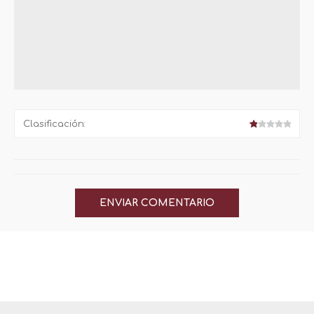
Clasificación: