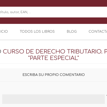
NICIO
TODOS LOS LIBROS
BLOG
CONTACT
O
CURSO DE DERECHO TRIBUTARIO. PA
"PARTE ESPECIAL"
ESCRIBA SU PROPIO COMENTARIO