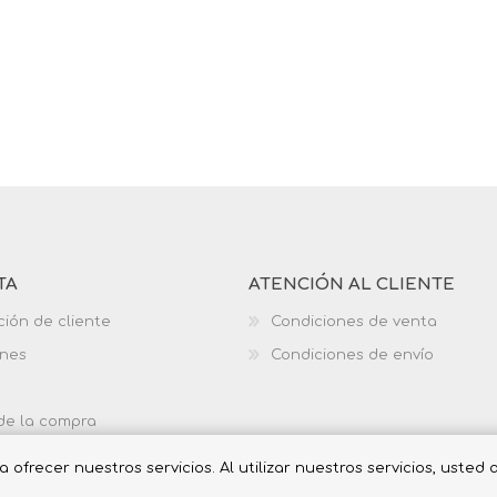
TA
ATENCIÓN AL CLIENTE
ción de cliente
Condiciones de venta
ones
Condiciones de envío
 de la compra
ofrecer nuestros servicios. Al utilizar nuestros servicios, usted