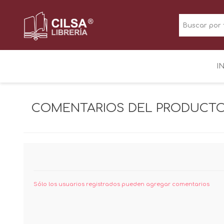
I
COMENTARIOS DEL PRODUCT
Sólo los usuarios registrados pueden agregar comentarios