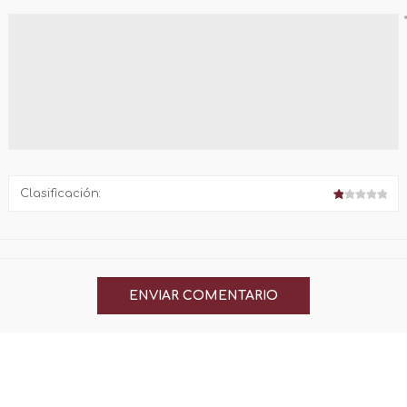
Clasificación: