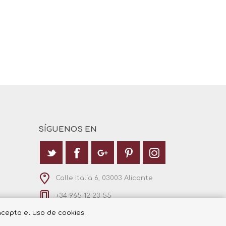
SÍGUENOS EN
Calle Italia 6, 03003 Alicante
+34 965 12 23 55
 acepta el uso de cookies.