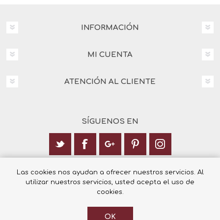
INFORMACIÓN
MI CUENTA
ATENCIÓN AL CLIENTE
SÍGUENOS EN
Calle Italia 6, 03003 Alicante
Las cookies nos ayudan a ofrecer nuestros servicios. Al
utilizar nuestros servicios, usted acepta el uso de
+34 965 12 23 55
cookies.
OK