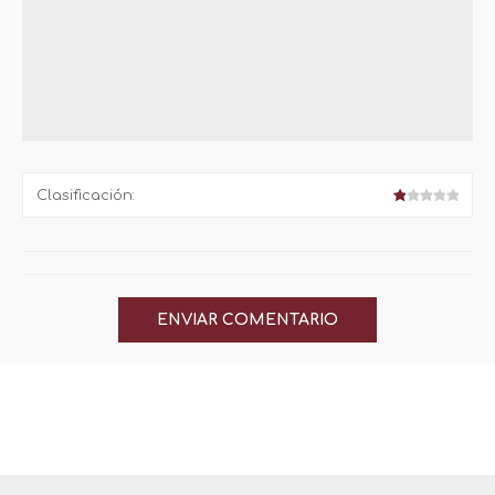
Clasificación: