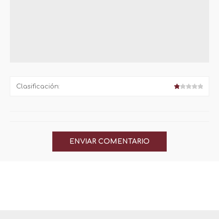
Clasificación: