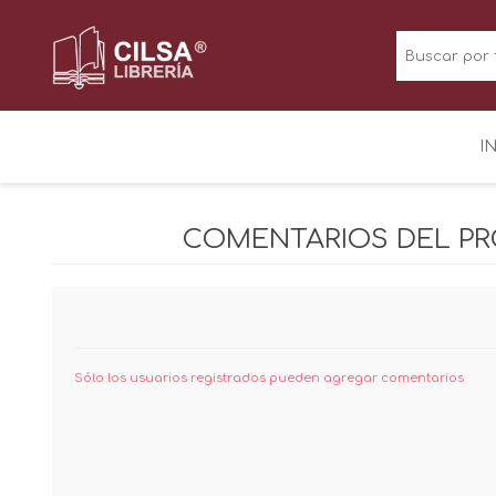
I
COMENTARIOS DEL P
Sólo los usuarios registrados pueden agregar comentarios