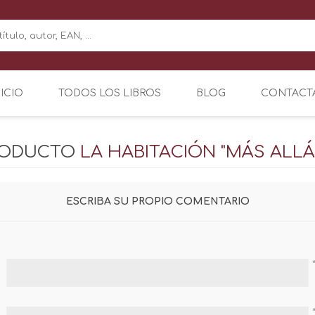
NICIO
TODOS LOS LIBROS
BLOG
CONTACT
RODUCTO
LA HABITACIÓN "MÁS ALLÁ
ESCRIBA SU PROPIO COMENTARIO