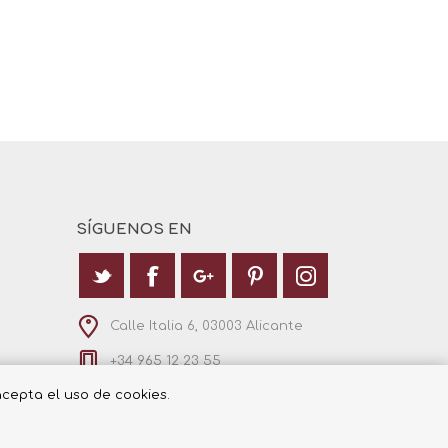
SÍGUENOS EN
Calle Italia 6, 03003 Alicante
+34 965 12 23 55
 acepta el uso de cookies.