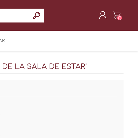
(0)
REGISTRAR
AR
INICIAR SESIÓN
 DE LA SALA DE ESTAR"
*
*