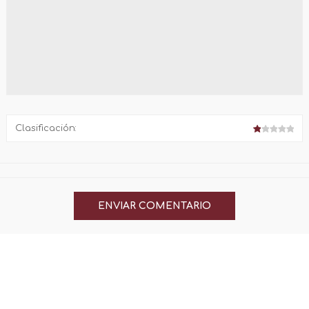
Clasificación: