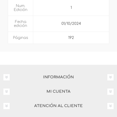
Num.
1
Edición
Fecha
01/10/2024
edición
Páginas
192
INFORMACIÓN
MI CUENTA
ATENCIÓN AL CLIENTE