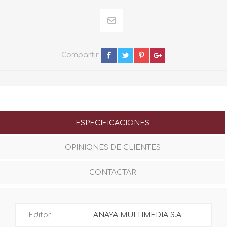
Compartir
ESPECIFICACIONES
OPINIONES DE CLIENTES
CONTACTAR
Editor
ANAYA MULTIMEDIA S.A.