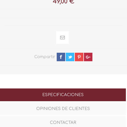
49,00 €
Compartir
ESPECIFICACIONES
OPINIONES DE CLIENTES
CONTACTAR