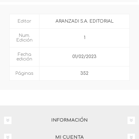
Editor
ARANZADI S.A. EDITORIAL
Num.
1
Edición
Fecha
01/02/2023
edición
Páginas
352
INFORMACIÓN
MI CUENTA