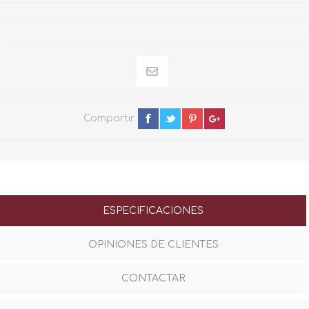
Compartir
ESPECIFICACIONES
OPINIONES DE CLIENTES
CONTACTAR