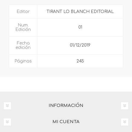
Editor
TIRANT LO BLANCH EDITORIAL
Num.
01
Edición
Fecha
01/12/2019
edición
Páginas
245
INFORMACIÓN
MI CUENTA