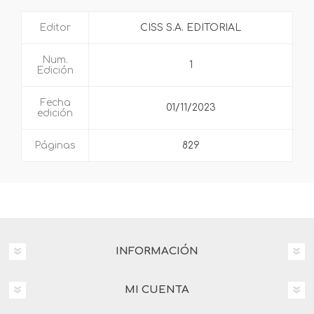
Editor
CISS S.A. EDITORIAL
Num.
1
Edición
Fecha
01/11/2023
edición
Páginas
829
INFORMACIÓN
MI CUENTA