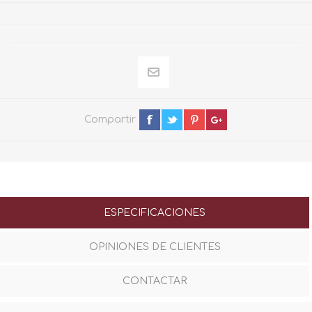
Compartir
ESPECIFICACIONES
OPINIONES DE CLIENTES
CONTACTAR