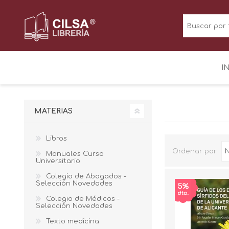
I
MATERIAS
Libros
Ordenar por
Manuales Curso
Universitario
Colegio de Abogados -
Selección Novedades
Colegio de Médicos -
Selección Novedades
Texto medicina