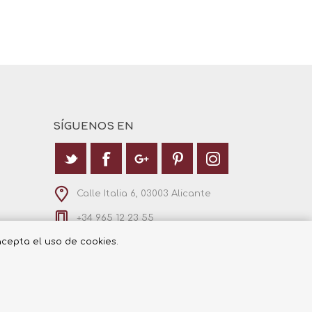
SÍGUENOS EN
Calle Italia 6, 03003 Alicante
+34 965 12 23 55
 acepta el uso de cookies.