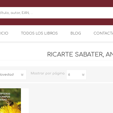
NICIO
TODOS LOS LIBROS
BLOG
CONTACT
RICARTE SABATER, 
Mostrar
por página