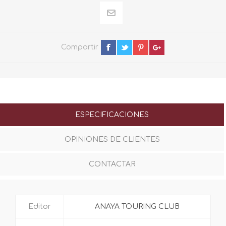
Compartir
ESPECIFICACIONES
OPINIONES DE CLIENTES
CONTACTAR
Editor
ANAYA TOURING CLUB