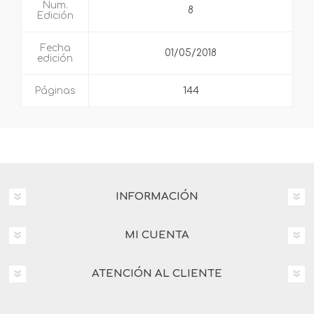
Num.
8
Edición
Fecha
01/05/2018
edición
Páginas
144
INFORMACIÓN
MI CUENTA
ATENCIÓN AL CLIENTE