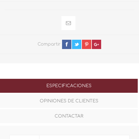
Compartir
ESPECIFICACIONES
OPINIONES DE CLIENTES
CONTACTAR