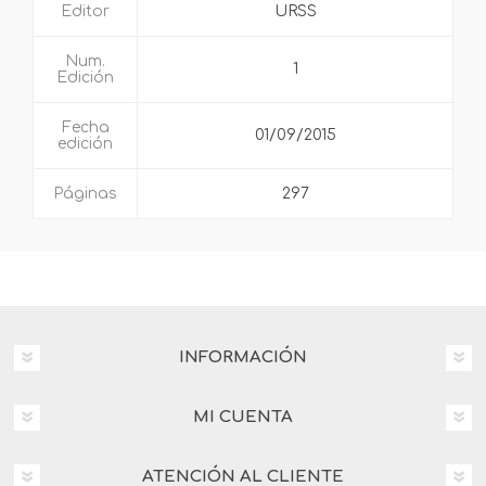
Editor
URSS
Num.
1
Edición
Fecha
01/09/2015
edición
Páginas
297
INFORMACIÓN
MI CUENTA
ATENCIÓN AL CLIENTE