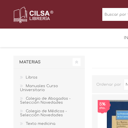
I
MATERIAS
Libros
Ordenar por
Manuales Curso
Universitario
Colegio de Abogados -
Selección Novedades
Colegio de Médicos -
Selección Novedades
Texto medicina