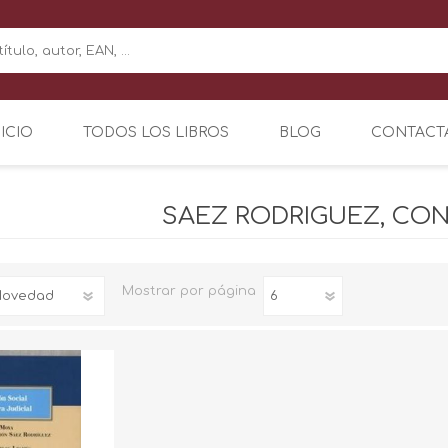
NICIO
TODOS LOS LIBROS
BLOG
CONTACT
SAEZ RODRIGUEZ, CO
Mostrar
por página