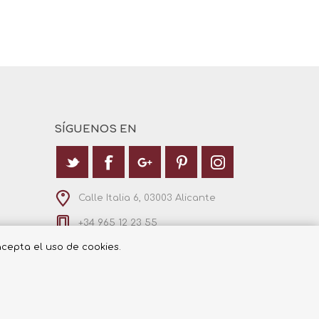
SÍGUENOS EN
Calle Italia 6, 03003 Alicante
+34 965 12 23 55
 acepta el uso de cookies.