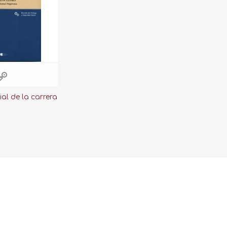
al de la carrera