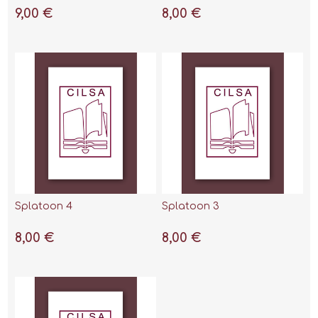
9,00 €
8,00 €
Splatoon 4
Splatoon 3
8,00 €
8,00 €