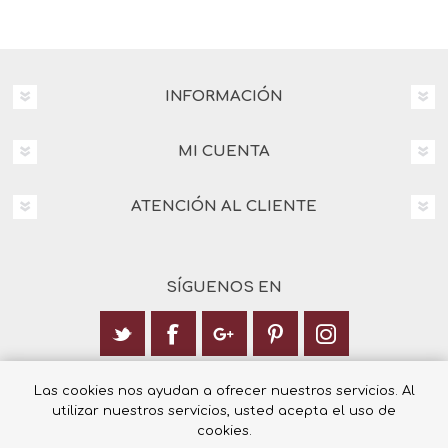
INFORMACIÓN
MI CUENTA
ATENCIÓN AL CLIENTE
SÍGUENOS EN
Calle Italia 6, 03003 Alicante
Las cookies nos ayudan a ofrecer nuestros servicios. Al
utilizar nuestros servicios, usted acepta el uso de
+34 965 12 23 55
cookies.