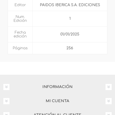
Editor
PAIDOS IBERICA S.A. EDICIONES
Num.
1
Edición
Fecha
01/01/2025
edición
Páginas
256
INFORMACIÓN
MI CUENTA