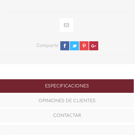
Compartir
ESPECIFICACIONES
OPINIONES DE CLIENTES
CONTACTAR