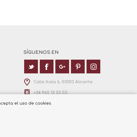
SÍGUENOS EN
Calle Italia 6, 03003 Alicante
+34 965 12 23 55
 acepta el uso de cookies.