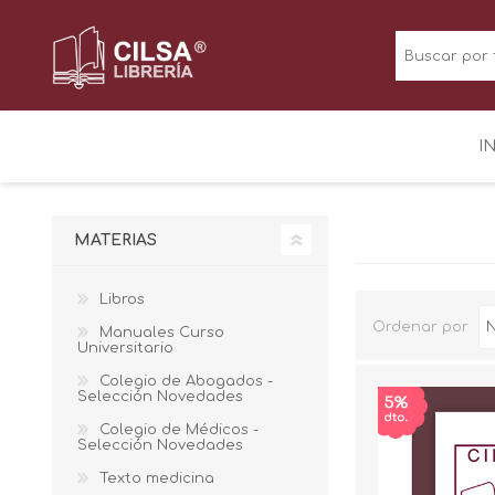
I
MATERIAS
Libros
Ordenar por
Manuales Curso
Universitario
Colegio de Abogados -
Selección Novedades
Colegio de Médicos -
Selección Novedades
Texto medicina