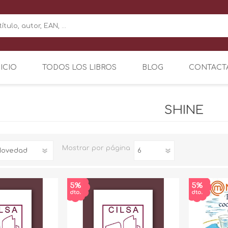
NICIO
TODOS LOS LIBROS
BLOG
CONTACT
SHINE
Mostrar
por página