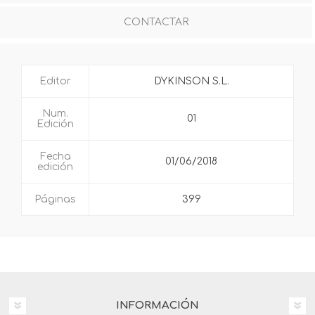
CONTACTAR
Editor
DYKINSON S.L.
Num.
01
Edición
Fecha
01/06/2018
edición
Páginas
399
INFORMACIÓN