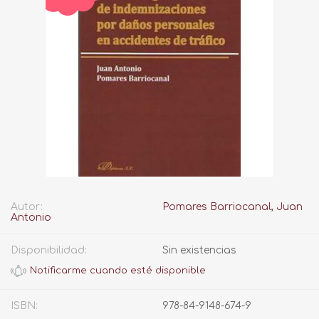
Autor:
Pomares Barriocanal, Juan
Antonio
Disponibilidad:
Sin existencias
ISBN:
978-84-9148-674-9