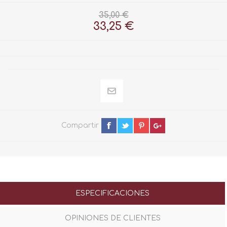
35,00 €
33,25 €
Compartir
ESPECIFICACIONES
OPINIONES DE CLIENTES