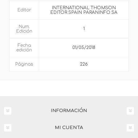
INTERNATIONAL THOMSON
Editor
EDITOR SPAIN PARANINFO SA
Num.
1
Edición
Fecha
01/05/2018
edición
Páginas
226
INFORMACIÓN
MI CUENTA