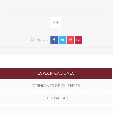
Compartir
ESPECIFICACIONES
OPINIONES DE CLIENTES
CONTACTAR