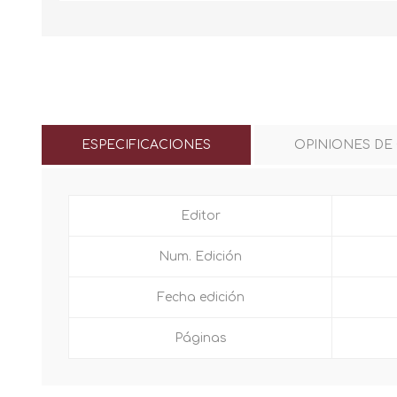
ESPECIFICACIONES
OPINIONES DE
Editor
Num. Edición
Fecha edición
Páginas