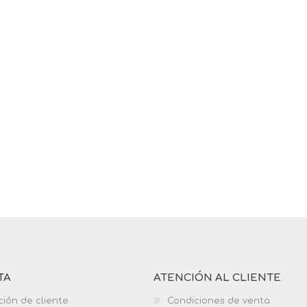
TA
ATENCIÓN AL CLIENTE
ción de cliente
Condiciones de venta