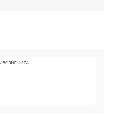
N-BORNEMISZA