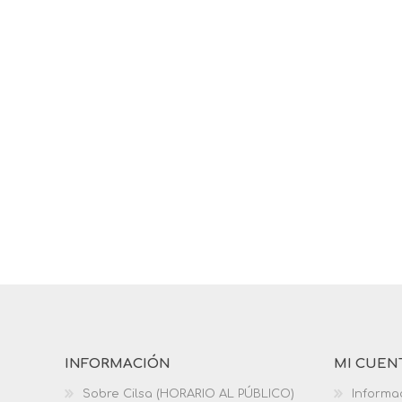
INFORMACIÓN
MI CUEN
Sobre Cilsa (HORARIO AL PÚBLICO)
Informa