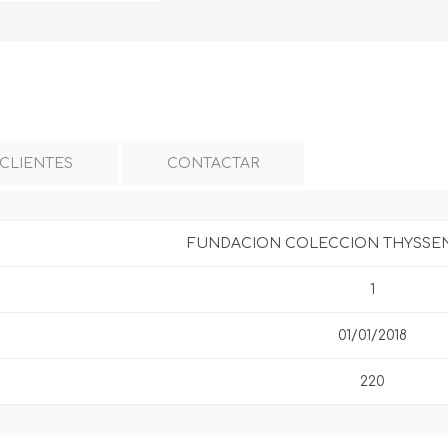
 CLIENTES
CONTACTAR
FUNDACION COLECCION THYSSE
1
01/01/2018
220