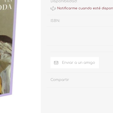
Disponibilidad:
ISBN:
Compartir