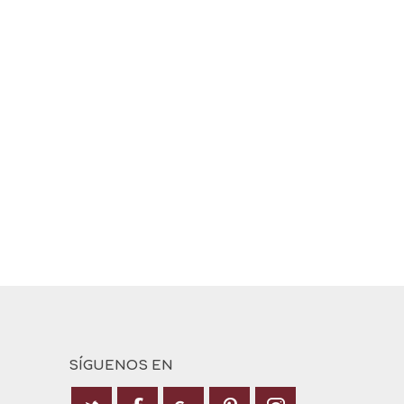
SÍGUENOS EN