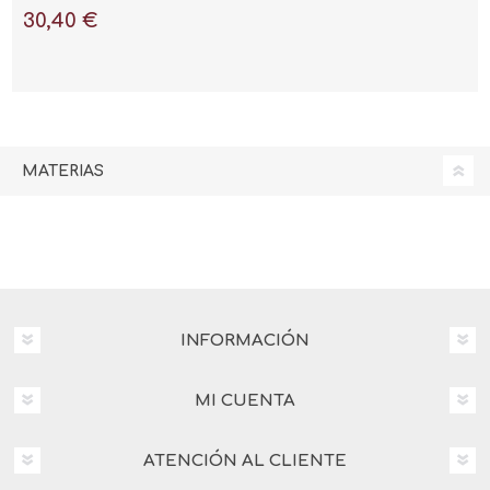
30,40 €
MATERIAS
INFORMACIÓN
MI CUENTA
ATENCIÓN AL CLIENTE