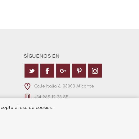
SÍGUENOS EN
Calle Italia 6, 03003 Alicante
+34 965 12 23 55
 acepta el uso de cookies.