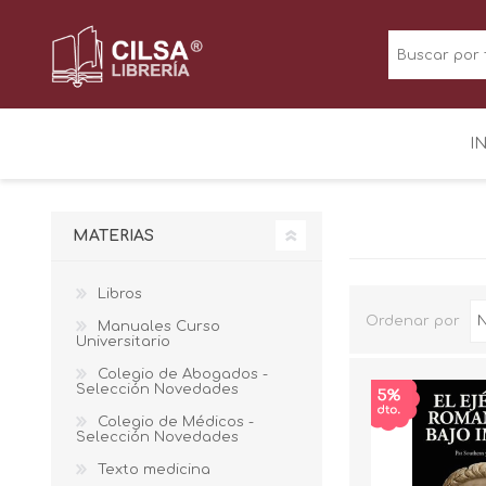
I
MATERIAS
Libros
Ordenar por
Manuales Curso
Universitario
Colegio de Abogados -
Selección Novedades
Colegio de Médicos -
Selección Novedades
Texto medicina