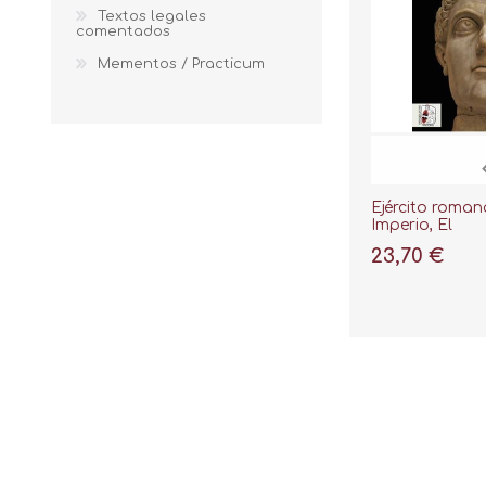
Textos legales
comentados
Mementos / Practicum
Ejército roman
Imperio, El
23,70 €