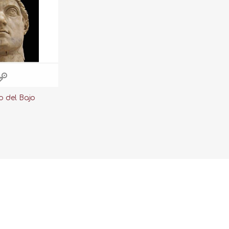
o del Bajo