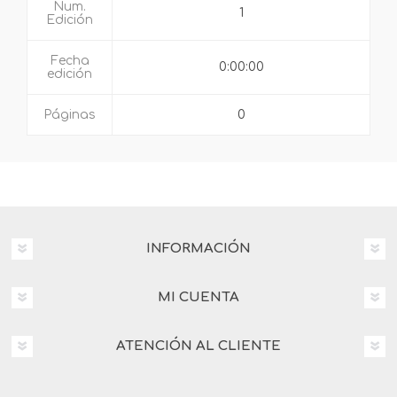
Num.
1
Edición
Fecha
0:00:00
edición
Páginas
0
INFORMACIÓN
MI CUENTA
ATENCIÓN AL CLIENTE