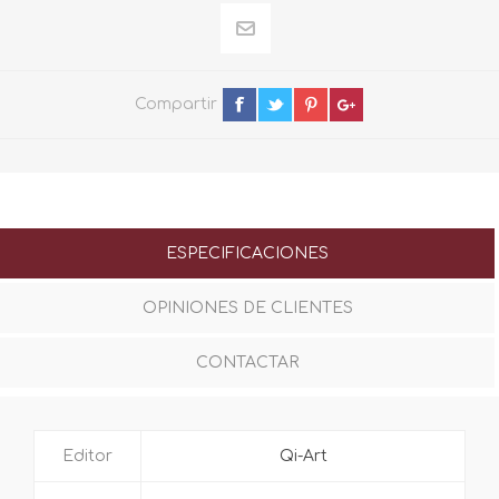
Compartir
ESPECIFICACIONES
OPINIONES DE CLIENTES
CONTACTAR
Editor
Qi-Art