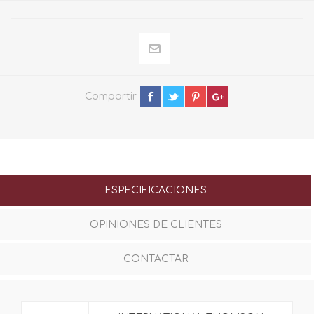
Compartir
ESPECIFICACIONES
OPINIONES DE CLIENTES
CONTACTAR