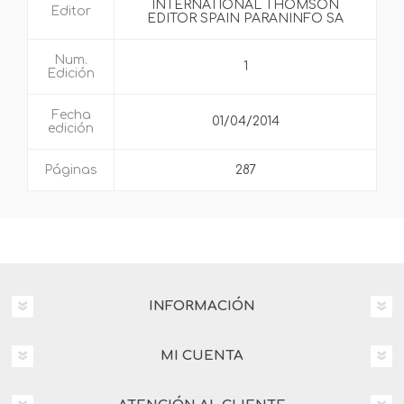
INTERNATIONAL THOMSON
Editor
EDITOR SPAIN PARANINFO SA
Num.
1
Edición
Fecha
01/04/2014
edición
Páginas
287
INFORMACIÓN
MI CUENTA