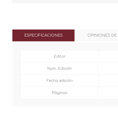
ESPECIFICACIONES
OPINIONES DE
Editor
Num. Edición
Fecha edición
Páginas