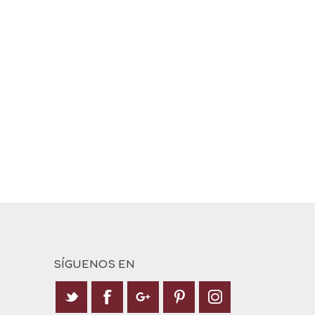
SÍGUENOS EN