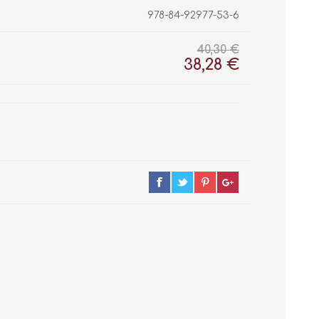
978-84-92977-53-6
40,30 €
38,28 €