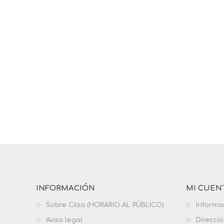
INFORMACIÓN
MI CUEN
Sobre Cilsa (HORARIO AL PÚBLICO)
Informa
Aviso legal
Direcci