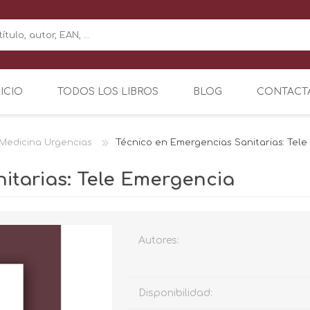
NICIO
TODOS LOS LIBROS
BLOG
CONTACT
 Medicina Urgencias
Técnico en Emergencias Sanitarias: Tel
itarias: Tele Emergencia
Autores:
Disponibilidad: