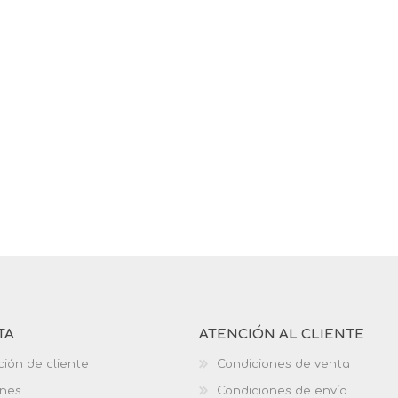
TA
ATENCIÓN AL CLIENTE
ción de cliente
Condiciones de venta
ones
Condiciones de envío