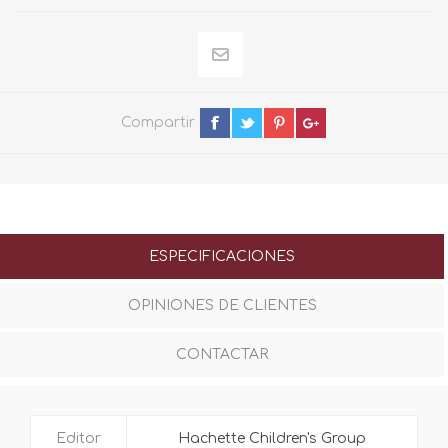
Compartir
ESPECIFICACIONES
OPINIONES DE CLIENTES
CONTACTAR
Editor
Hachette Children's Group