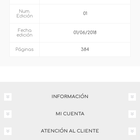
Num.
01
Edición
Fecha
01/06/2018
edición
Páginas
384
INFORMACIÓN
MI CUENTA
ATENCIÓN AL CLIENTE