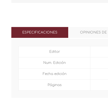
ESPECIFICACIONES
OPINIONES DE
Editor
Num. Edición
Fecha edición
Páginas