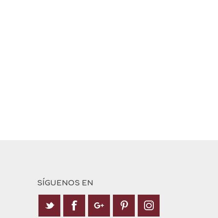
SÍGUENOS EN