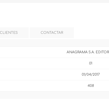
 CLIENTES
CONTACTAR
ANAGRAMA S.A. EDITOR
01
01/04/2017
408