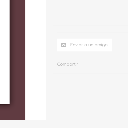
Compartir