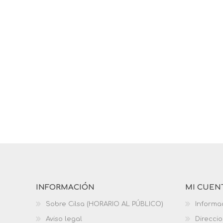
INFORMACIÓN
MI CUEN
Sobre Cilsa (HORARIO AL PÚBLICO)
Informa
Aviso legal
Direcci