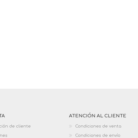
TA
ATENCIÓN AL CLIENTE
ción de cliente
Condiciones de venta
ones
Condiciones de envío