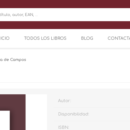
NICIO
TODOS LOS LIBROS
BLOG
CONTACT
ra de Campos
Autor:
Disponibilidad:
ISBN: