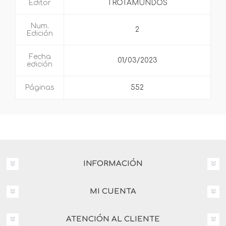
Editor
TROTAMUNDOS
Num.
2
Edición
Fecha
01/03/2023
edición
Páginas
552
INFORMACIÓN
MI CUENTA
ATENCIÓN AL CLIENTE