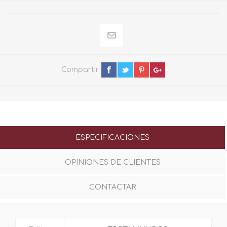
Compartir
ESPECIFICACIONES
OPINIONES DE CLIENTES
CONTACTAR