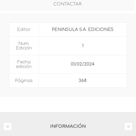
CONTACTAR
Editor
PENINSULA S.A. EDICIONES
Num.
1
Edición
Fecha
01/02/2024
edición
Páginas
368
INFORMACIÓN