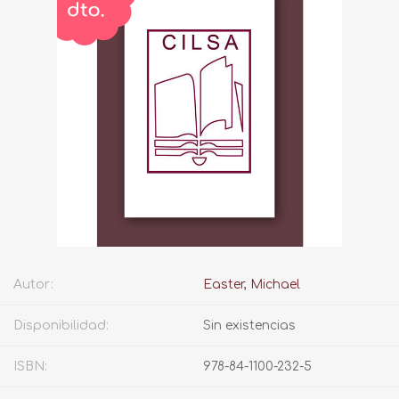
Autor:
Easter, Michael
Disponibilidad:
Sin existencias
ISBN:
978-84-1100-232-5