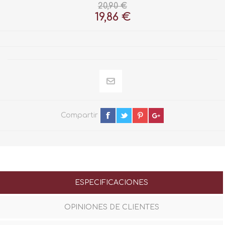
20,90 €
19,86 €
Compartir
ESPECIFICACIONES
OPINIONES DE CLIENTES