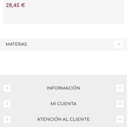
28,45 €
MATERIAS
INFORMACIÓN
MI CUENTA
ATENCIÓN AL CLIENTE