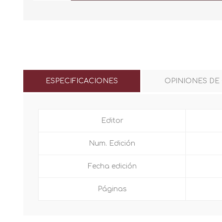
ESPECIFICACIONES
OPINIONES DE
Editor
Num. Edición
Fecha edición
Páginas