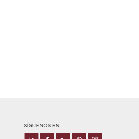
SÍGUENOS EN