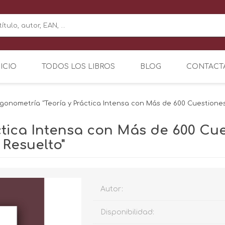
NICIO
TODOS LOS LIBROS
BLOG
CONTACT
igonometría "Teoría y Práctica Intensa con Más de 600 Cuestiones
ctica Intensa con Más de 600 Cue
 Resuelto"
Autor:
Disponibilidad: