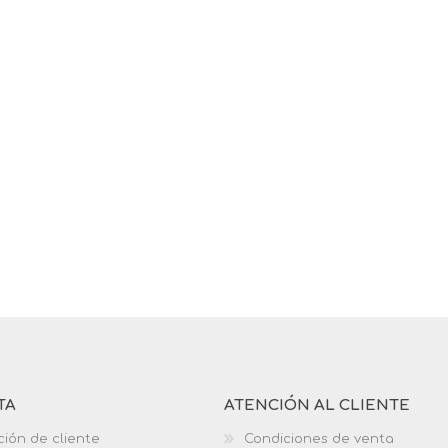
TA
ATENCIÓN AL CLIENTE
ción de cliente
Condiciones de venta