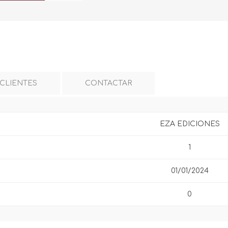
 CLIENTES
CONTACTAR
EZA EDICIONES
1
01/01/2024
0