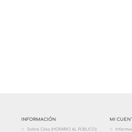
INFORMACIÓN
MI CUEN
Sobre Cilsa (HORARIO AL PÚBLICO)
Informa