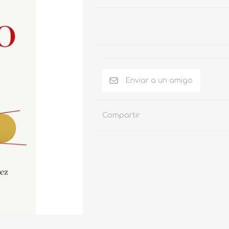
Compartir