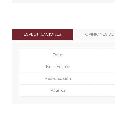
ESPECIFICACIONES
OPINIONES DE
Editor
Num. Edición
Fecha edición
Páginas