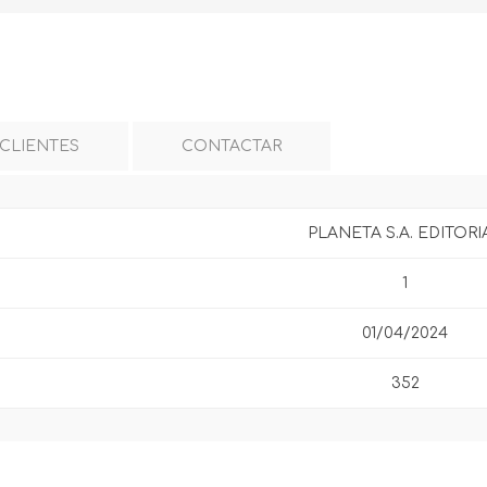
 CLIENTES
CONTACTAR
PLANETA S.A. EDITORI
1
01/04/2024
352