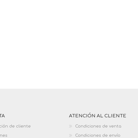
TA
ATENCIÓN AL CLIENTE
ción de cliente
Condiciones de venta
ones
Condiciones de envío