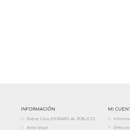
INFORMACIÓN
MI CUEN
Sobre Cilsa (HORARIO AL PÚBLICO)
Informa
Aviso legal
Direcci