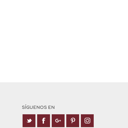
SÍGUENOS EN