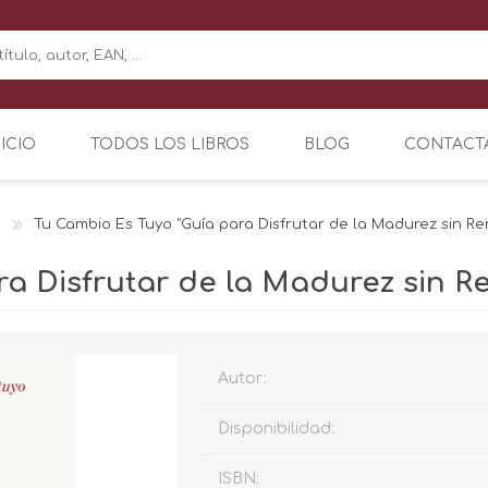
NICIO
TODOS LOS LIBROS
BLOG
CONTACT
Tu Cambio Es Tuyo "Guía para Disfrutar de la Madurez sin Re
a Disfrutar de la Madurez sin R
Autor:
Disponibilidad:
ISBN: