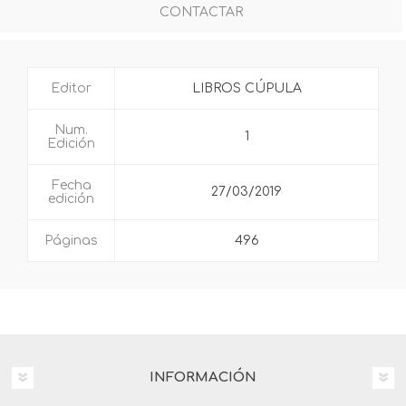
CONTACTAR
Editor
LIBROS CÚPULA
Num.
1
Edición
Fecha
27/03/2019
edición
Páginas
496
INFORMACIÓN