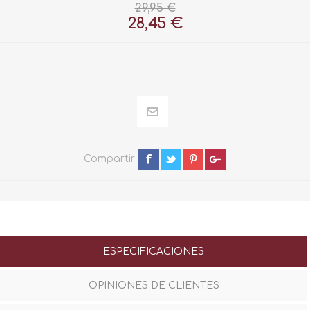
29,95 €
28,45 €
Compartir
ESPECIFICACIONES
OPINIONES DE CLIENTES