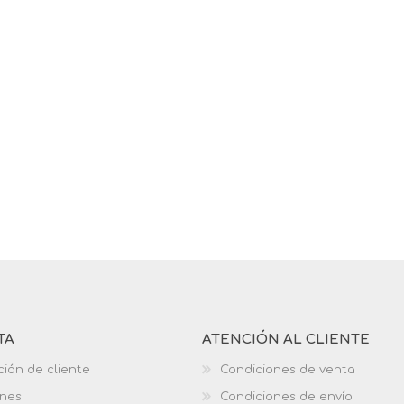
TA
ATENCIÓN AL CLIENTE
ción de cliente
Condiciones de venta
ones
Condiciones de envío