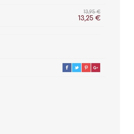
13,95 €
13,25 €