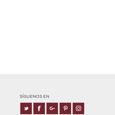
SÍGUENOS EN