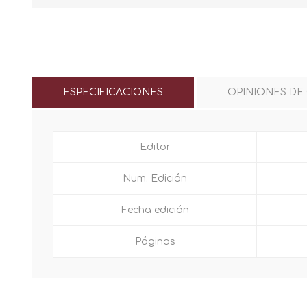
ESPECIFICACIONES
OPINIONES DE
Editor
Num. Edición
Fecha edición
Páginas