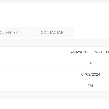
 CLIENTES
CONTACTAR
ANAYA TOURING CLU
4
01/02/2024
128