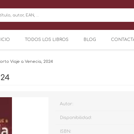
NICIO
TODOS LOS LIBROS
BLOG
CONTACT
orto Viaje a Venecia, 2024
024
Autor:
Disponibilidad:
ISBN: