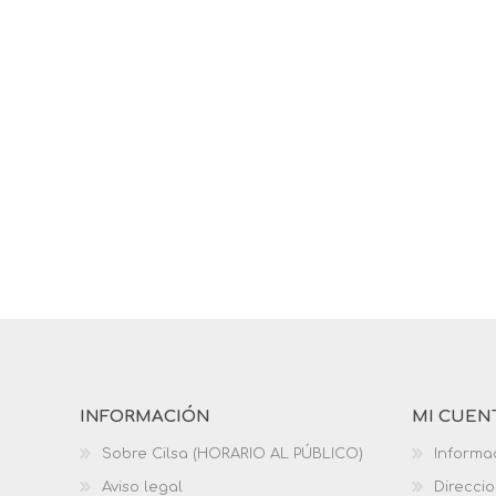
INFORMACIÓN
MI CUEN
Sobre Cilsa (HORARIO AL PÚBLICO)
Informa
Aviso legal
Direcci