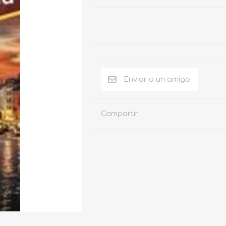
Compartir