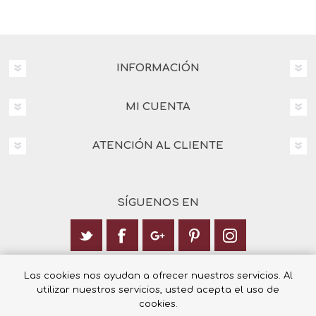
INFORMACIÓN
MI CUENTA
ATENCIÓN AL CLIENTE
SÍGUENOS EN
Calle Italia 6, 03003 Alicante
Las cookies nos ayudan a ofrecer nuestros servicios. Al
utilizar nuestros servicios, usted acepta el uso de
+34 965 12 23 55
cookies.