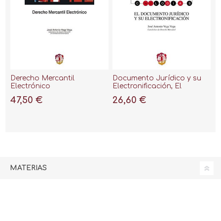
Derecho Mercantil
Documento Jurídico y su
Electrónico
Electronificación, El
47,50 €
26,60 €
MATERIAS