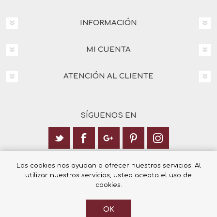
INFORMACIÓN
MI CUENTA
ATENCIÓN AL CLIENTE
SÍGUENOS EN
Calle Italia 6, 03003 Alicante
Las cookies nos ayudan a ofrecer nuestros servicios. Al
utilizar nuestros servicios, usted acepta el uso de
+34 965 12 23 55
cookies.
OK
© 2026 Librería Cilsa.